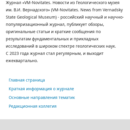
Журнал «VM-Novitates. Новости из Геологического музея
им. В.И. Вернадского» (VM-Novitates. News from Vernadsky
State Geological Museum) - российский научный и научно-
популяризационный журнал, публикует обзоры,
оригинальные статьи и краткие сообщения по
результатам фундаментальных и прикладных
исследований в широком спектре геологических наук.
С 2023 года журнал стал регулярным, и выходит
ежеквартально.
Главная страница
Краткая информация о журнале
Основные направления тематик
Редакционная коллегия