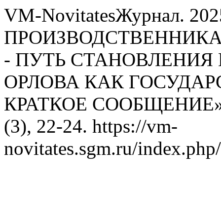
VM-NovitatesЖурнал. 202
ПРОИЗВОДСТВЕННИКА
- ПУТЬ СТАНОВЛЕНИЯ
ОРЛОВА КАК ГОСУДАР
КРАТКОЕ СООБЩЕНИЕ
(3), 22-24. https://vm-
novitates.sgm.ru/index.php