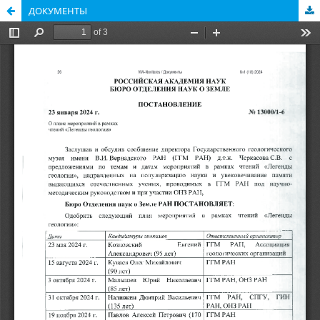
ДОКУМЕНТЫ