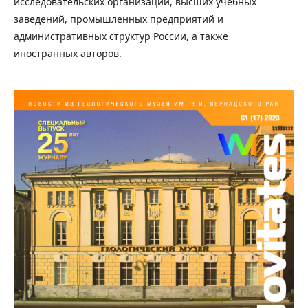
исследовательских организаций, высших учебных
заведений, промышленных предприятий и
административных структур России, а также
иностранных авторов.