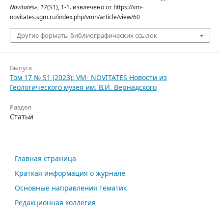
Novitates»
,
17
(S1), 1-1. извлечено от https://vm-
novitates.sgm.ru/index.php/vmn/article/view/60
Другие форматы библиографических ссылок
Выпуск
Том 17 № S1 (2023): VM- NOVITATES Новости из
Геологического музея им. В.И. Вернадского
Раздел
Статьи
Главная страница
Краткая информация о журнале
Основные направления тематик
Редакционная коллегия