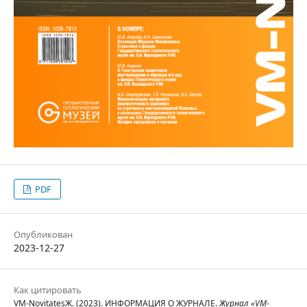
PDF
Опубликован
2023-12-27
Как цитировать
VM-NovitatesЖ. (2023). ИНФОРМАЦИЯ О ЖУРНАЛЕ.
Журнал «VM-