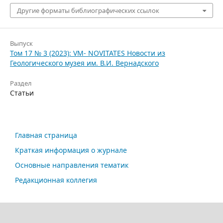
Другие форматы библиографических ссылок
Выпуск
Том 17 № 3 (2023): VM- NOVITATES Новости из
Геологического музея им. В.И. Вернадского
Раздел
Статьи
Главная страница
Краткая информация о журнале
Основные направления тематик
Редакционная коллегия