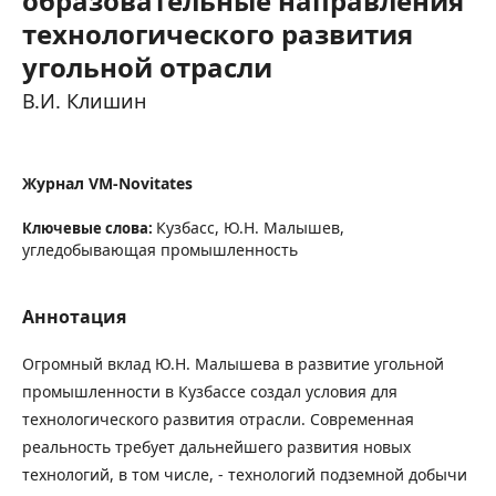
образовательные направления
технологического развития
угольной отрасли
В.И. Клишин
Журнал VM-Novitates
Кузбасс, Ю.Н. Малышев,
Ключевые слова:
угледобывающая промышленность
Аннотация
Огромный вклад Ю.Н. Малышева в развитие угольной
промышленности в Кузбассе создал условия для
технологического развития отрасли. Современная
реальность требует дальнейшего развития новых
технологий, в том числе, - технологий подземной добычи