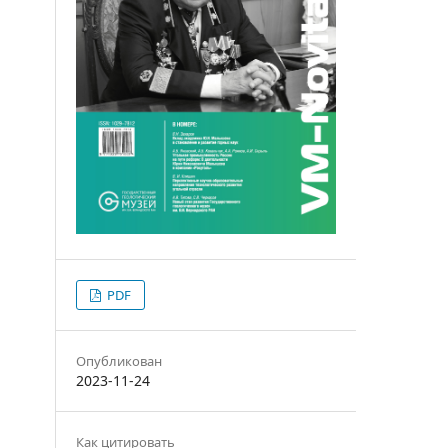
PDF
Опубликован
2023-11-24
Как цитировать