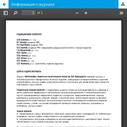
Информация о журнале