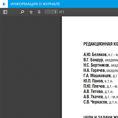
ИНФОРМАЦИЯ О ЖУРНАЛЕ