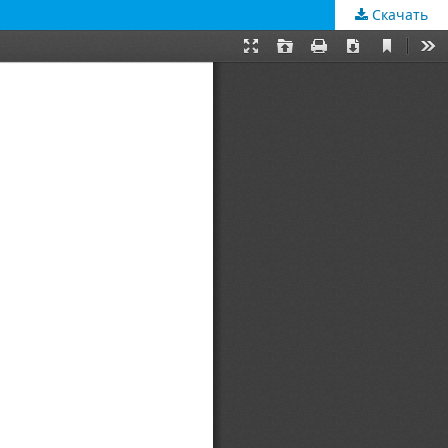
Скачать